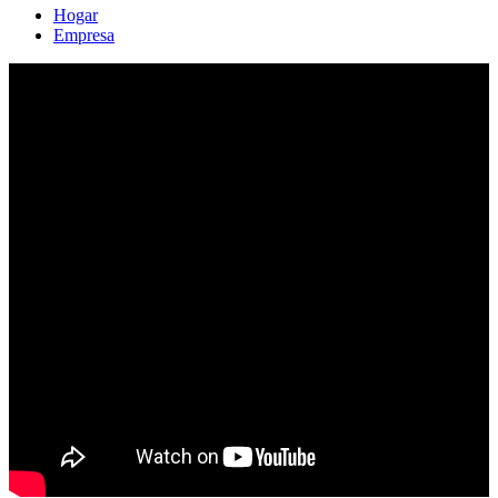
Hogar
Empresa