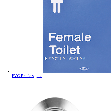
PVC Braille signos