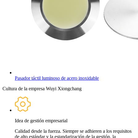
Pasador táctil luminoso de acero inoxidable
Cultura de la empresa Wuyi Xiongchang
Idea de gestión empresarial
Calidad desde la fuerza. Siempre se adhieren a los requisitos
de alto estándar y la estandarización de la gestión, la