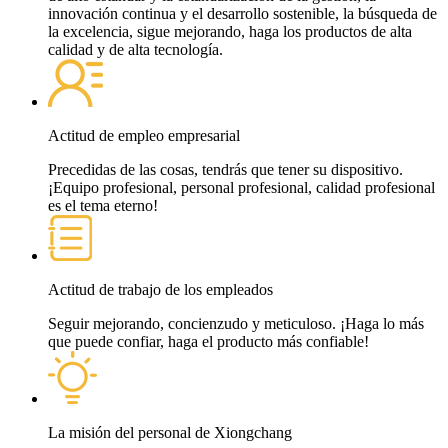
innovación continua y el desarrollo sostenible, la búsqueda de
la excelencia, sigue mejorando, haga los productos de alta
calidad y de alta tecnología.
Actitud de empleo empresarial
Precedidas de las cosas, tendrás que tener su dispositivo.
¡Equipo profesional, personal profesional, calidad profesional
es el tema eterno!
Actitud de trabajo de los empleados
Seguir mejorando, concienzudo y meticuloso. ¡Haga lo más
que puede confiar, haga el producto más confiable!
La misión del personal de Xiongchang