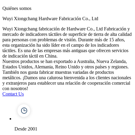
Quiénes somos
Wuyi Xiongchang Hardware Fabricación Co., Ltd
Wuyi Xiongchang fabricación de Hardware Co., Ltd Fabricación y
mercado de indicadores táctiles de superficie de tierra de alta calidad
para personas con problemas de visión. Durante más de 15 años,
esta organización ha sido líder en el campo de los indicadores
táctiles. Es una de las empresas más antiguas que ofrecen servicios
de indicación táctil en China.
Nuestros productos se han exportado a Australia, Nueva Zelanda,
Estados Unidos, Alemania, Reino Unido y otros países y regiones.
También nos gusta fabricar muestras variadas de productos
metálicos. ¡Damos una calurosa bienvenida a los clientes nacionales
y extranjeros para establecer una relación de cooperación comercial
con nosotros!
Contact Us
Desde 2001