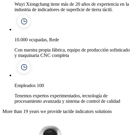
Wuyi Xiongchang tiene más de 20 años de experiencia en la
industria de indicadores de superficie de tierra táctil.
10.000 ocupadas, Rede
Con nuestra propia fábrica, equipo de producción sofisticado
y maquinaria CNC completa
Empleados 100
Tenemos expertos experimentados, tecnología de
procesamiento avanzada y sistema de control de calidad
More than 19 years we provide tactile indicators solutions