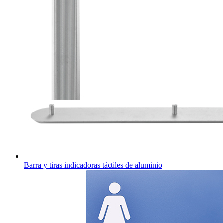
Barra y tiras indicadoras táctiles de aluminio