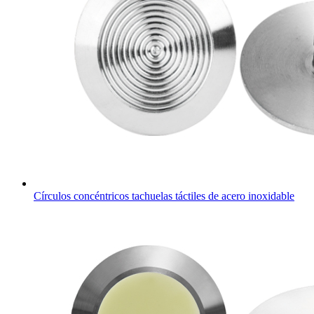
Círculos concéntricos tachuelas táctiles de acero inoxidable