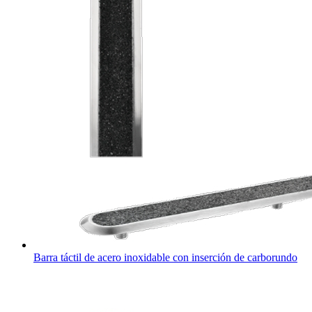
Barra táctil de acero inoxidable con inserción de carborundo