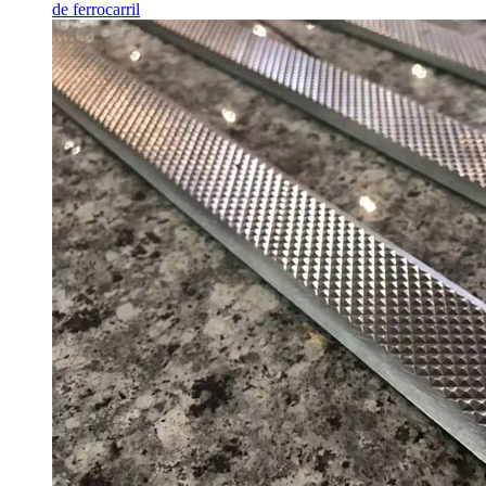
de ferrocarril