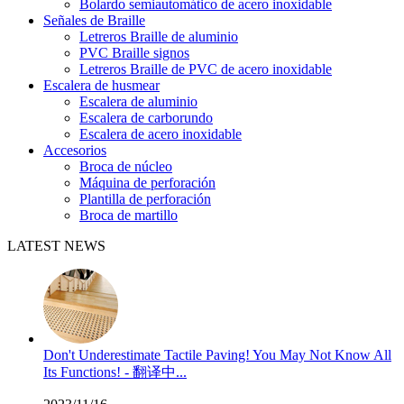
Bolardo semiautomático de acero inoxidable
Señales de Braille
Letreros Braille de aluminio
PVC Braille signos
Letreros Braille de PVC de acero inoxidable
Escalera de husmear
Escalera de aluminio
Escalera de carborundo
Escalera de acero inoxidable
Accesorios
Broca de núcleo
Máquina de perforación
Plantilla de perforación
Broca de martillo
LATEST NEWS
Don't Underestimate Tactile Paving! You May Not Know All
Its Functions! - 翻译中...