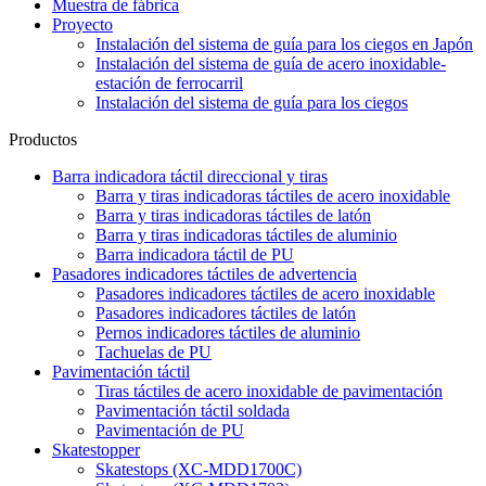
Muestra de fábrica
Proyecto
Instalación del sistema de guía para los ciegos en Japón
Instalación del sistema de guía de acero inoxidable-
estación de ferrocarril
Instalación del sistema de guía para los ciegos
Productos
Barra indicadora táctil direccional y tiras
Barra y tiras indicadoras táctiles de acero inoxidable
Barra y tiras indicadoras táctiles de latón
Barra y tiras indicadoras táctiles de aluminio
Barra indicadora táctil de PU
Pasadores indicadores táctiles de advertencia
Pasadores indicadores táctiles de acero inoxidable
Pasadores indicadores táctiles de latón
Pernos indicadores táctiles de aluminio
Tachuelas de PU
Pavimentación táctil
Tiras táctiles de acero inoxidable de pavimentación
Pavimentación táctil soldada
Pavimentación de PU
Skatestopper
Skatestops (XC-MDD1700C)