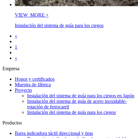
VIEW_MORE
+
Instalación del sistema de guía para los ciegos
«
1
»
Empresa
Honor y certificados
Muestra de fábrica
Proyecto
Instalación del sistema de guía para los ciegos en Japón
Instalación del sistema de guía de acero inoxidable-
estación de ferrocarril
Instalación del sistema de guía para los ciegos
Productos
Barra indicadora táctil direccional y tiras