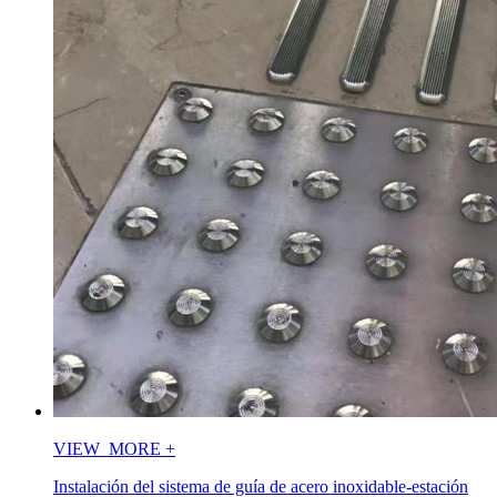
VIEW_MORE
+
Instalación del sistema de guía de acero inoxidable-estación