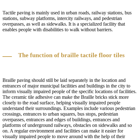
Tactile paving is mainly used in urban roads, railway stations, bus
stations, subway platforms, intercity railways, and pedestrian
overpasses, as well as sidewalks. It is a specialized facility that
enables people with disabilities to walk without barriers.
The function of braille tactile floor tiles
Braille paving should still be laid separately in the location and
entrances of major municipal facilities and buildings in the city to
inform visually impaired people of the specific locations of facilities.
The ceramic tile adhesive can make the Braille bricks stick more
closely to the road surface, helping visually impaired people
understand their surroundings. Examples include various pedestrian
crossings, entrances to urban squares, bus stops, pedestrian
overpasses, entrances and edges of buildings, entrances and
platforms of underground railways, obstacles on sidewalks and so
on. A regular environment and facilities can make it easier for
visually impaired people to move around with the help of their