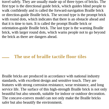
travel safely. They are usually made up of three types of bricks. The
first type is the directional guide brick, which guides blind people to
walk confidently and is called the forward-navigation Braille brick
or direction-guide Braille brick. The second type is the prompt brick
with round dots, which indicates that there is an obstacle ahead and
that it is time to turn. It is called the prompt Braille brick or
orientation-guide Braille brick. The last type is the warning Braille
brick, with larger round dots, which warns people not to go beyond
the brick as there are dangers ahead.
The use of braille tactile floor tiles
Braille bricks are produced in accordance with national industry
standards, with excellent design and sensitive touch. They are
features with strong corrosion resistance, wear resistance, and long
service life. The surface of this high-strength Braille brick is not only
beautiful but also smooth, suitable for indoor or outdoor decoration.
The concave-convex model can not only make the Braille bricks
safer but also beautify the environment.