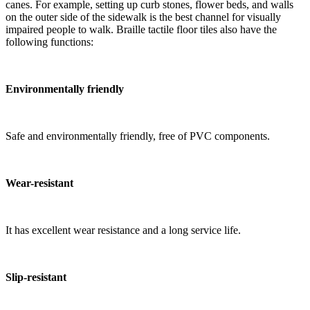
canes. For example, setting up curb stones, flower beds, and walls
on the outer side of the sidewalk is the best channel for visually
impaired people to walk. Braille tactile floor tiles also have the
following functions:
Environmentally friendly
Safe and environmentally friendly, free of PVC components.
Wear-resistant
It has excellent wear resistance and a long service life.
Slip-resistant