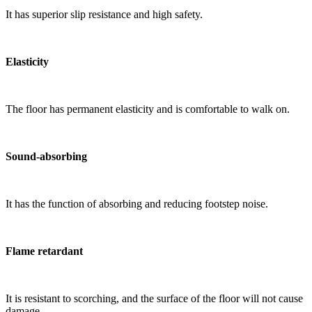
It has superior slip resistance and high safety.
Elasticity
The floor has permanent elasticity and is comfortable to walk on.
Sound-absorbing
It has the function of absorbing and reducing footstep noise.
Flame retardant
It is resistant to scorching, and the surface of the floor will not cause
damage.