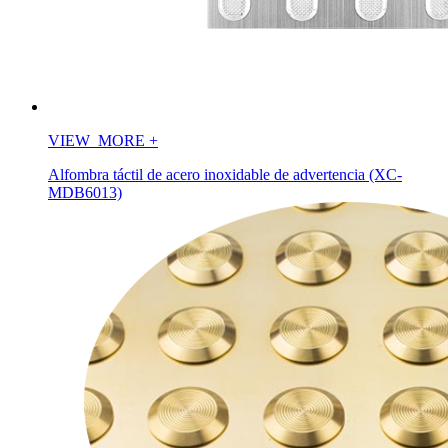
VIEW_MORE
+
Alfombra táctil de acero inoxidable de advertencia (XC-
MDB6013)