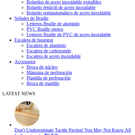
Bolardos de acero inoxidable extraíbles
Bolardo retráctil de acero inoxidable
Bolardo semiautomático de acero inoxidable
Señales de Braille
Letreros Braille de aluminio
PVC Braille signos
Letreros Braille de PVC de acero inoxidable
Escalera de husmear
Escalera de aluminio
Escalera de carborundo
Escalera de acero inoxidable
Accesorios
Broca de núcleo
Máquina de perforación
Plantilla de perforación
Broca de martillo
LATEST NEWS
Don't Underestimate Tactile Paving! You May Not Know All