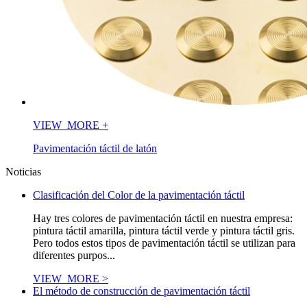
VIEW_MORE
+
Pavimentación táctil de latón
Noticias
Clasificación del Color de la pavimentación táctil
Hay tres colores de pavimentación táctil en nuestra empresa:
pintura táctil amarilla, pintura táctil verde y pintura táctil gris.
Pero todos estos tipos de pavimentación táctil se utilizan para
diferentes purpos...
VIEW_MORE >
El método de construcción de pavimentación táctil