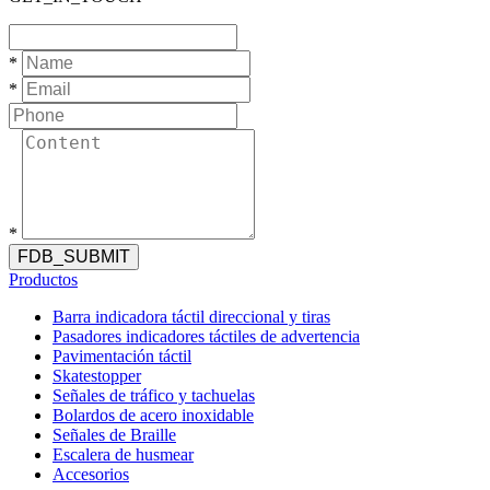
*
*
*
FDB_SUBMIT
Productos
Barra indicadora táctil direccional y tiras
Pasadores indicadores táctiles de advertencia
Pavimentación táctil
Skatestopper
Señales de tráfico y tachuelas
Bolardos de acero inoxidable
Señales de Braille
Escalera de husmear
Accesorios