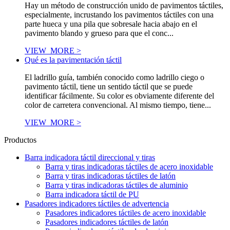
Hay un método de construcción unido de pavimentos táctiles,
especialmente, incrustando los pavimentos táctiles con una
parte hueca y una pila que sobresale hacia abajo en el
pavimento blando y grueso para que el conc...
VIEW_MORE >
Qué es la pavimentación táctil
El ladrillo guía, también conocido como ladrillo ciego o
pavimento táctil, tiene un sentido táctil que se puede
identificar fácilmente. Su color es obviamente diferente del
color de carretera convencional. Al mismo tiempo, tiene...
VIEW_MORE >
Productos
Barra indicadora táctil direccional y tiras
Barra y tiras indicadoras táctiles de acero inoxidable
Barra y tiras indicadoras táctiles de latón
Barra y tiras indicadoras táctiles de aluminio
Barra indicadora táctil de PU
Pasadores indicadores táctiles de advertencia
Pasadores indicadores táctiles de acero inoxidable
Pasadores indicadores táctiles de latón