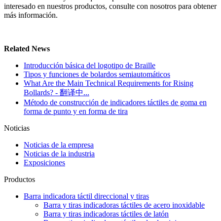
interesado en nuestros productos, consulte con nosotros para obtener
más información.
Related News
Introducción básica del logotipo de Braille
Tipos y funciones de bolardos semiautomáticos
What Are the Main Technical Requirements for Rising
Bollards? - 翻译中...
Método de construcción de indicadores táctiles de goma en
forma de punto y en forma de tira
Noticias
Noticias de la empresa
Noticias de la industria
Exposiciones
Productos
Barra indicadora táctil direccional y tiras
Barra y tiras indicadoras táctiles de acero inoxidable
Barra y tiras indicadoras táctiles de latón