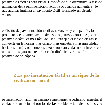
pavimentos táctiles para viajar. Después de que disminuya la tasa de
utilización de la pavimentación táctil, la ocupación aumentará., lo
que además inutiliza el pavimento táctil, formando un círculo
vicioso.
el diseño de pavimentación táctil es razonable y compatible, los
productos de pavimentación táctil son seguros y confiables, Y el
pavimento táctil es más fácil de usar, Para que el viaje a ciegas se
convierta en la norma, más cariño, más empatía y más amabilidad
hacia los demás, para que los ciegos puedan viajar normalmente con
todos juntos para mantener un ciclo dinámico virtuoso de
pavimentación háptica.
2 La pavimentación táctil es un signo de la
civilización social
pavimentación táctil, un camino aparentemente ordinario, muestra el
cuidado de una ciudad por los desfavorecidos y también es un signo