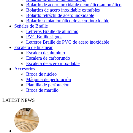
Bolardo de acero inoxidable neumático-automático
Bolardos de acero inoxidable extraíbles
Bolardo retráctil de acero inoxidable
Bolardo semiautomático de acero inoxidable
Señales de Braille
Letreros Braille de aluminio
PVC Braille signos
Letreros Braille de PVC de acero inoxidable
Escalera de husmear
Escalera de aluminio
Escalera de carborundo
Escalera de acero inoxidable
Accesorios
Broca de núcleo
Máquina de perforación
Plantilla de perforación
Broca de martillo
LATEST NEWS