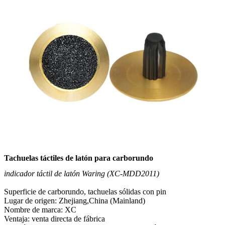
Tachuelas táctiles de latón para carborundo
indicador táctil de latón Waring (XC-MDD2011)
Superficie de carborundo, tachuelas sólidas con pin
Lugar de origen: Zhejiang,China (Mainland)
Nombre de marca: XC
Ventaja: venta directa de fábrica