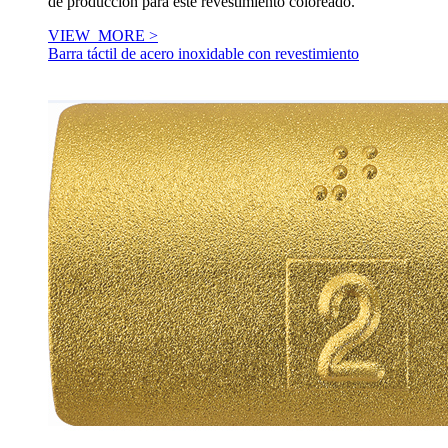
de producción para este revestimiento coloreado.
VIEW_MORE >
Barra táctil de acero inoxidable con revestimiento