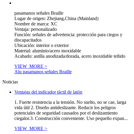
pasamanos señales Braille
Lugar de origen: Zhejiang,China (Mainland)
Nombre de marca: XC
Ventaja: personalizado
Función: señales de advertencia: protección para ciegos y
discapacitados
Ubicación: interior o exterior
Material: aluminio/acero inoxidable
Acabado: astilla anodizada/dorada, acero inoxidable teñido
VIEW_MORE >
Alu pasamanos señales Braille
Noticias
Ventajas del indicador táctil de latón
1. Fuerte resistencia a la tensión. No suelto, no se cae, larga
vida útil 2. Diseño antideslizante. Reducir los peligros
potenciales de seguridad causados por el deslizamiento
ciegalor.3. Construcción conveniente. Uso pequeño expan...
VIEW_MORE >