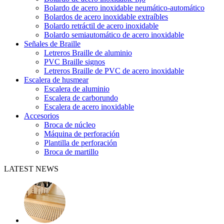
Bolardo de acero inoxidable neumático-automático
Bolardos de acero inoxidable extraíbles
Bolardo retráctil de acero inoxidable
Bolardo semiautomático de acero inoxidable
Señales de Braille
Letreros Braille de aluminio
PVC Braille signos
Letreros Braille de PVC de acero inoxidable
Escalera de husmear
Escalera de aluminio
Escalera de carborundo
Escalera de acero inoxidable
Accesorios
Broca de núcleo
Máquina de perforación
Plantilla de perforación
Broca de martillo
LATEST NEWS