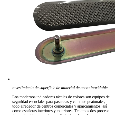
revestimiento de superficie de material de acero inoxidable
Los modernos indicadores táctiles de colores son equipos de
seguridad esenciales para pasarelas y caminos peatonales,
todo alrededor de centros comerciales y aparcamientos, así
como escaleras interiores y exteriores. Tenemos dos proceso