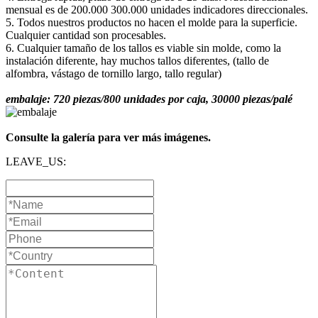
mensual es de 200.000 300.000 unidades indicadores direccionales.
5. Todos nuestros productos no hacen el molde para la superficie.
Cualquier cantidad son procesables.
6. Cualquier tamaño de los tallos es viable sin molde, como la
instalación diferente, hay muchos tallos diferentes, (tallo de
alfombra, vástago de tornillo largo, tallo regular)
embalaje: 720 piezas/800 unidades por caja, 30000 piezas/palé
Consulte la galería para ver más imágenes.
LEAVE_US: