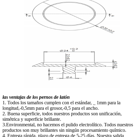
las ventajas de los pernos de latón
1. Todos los tamaños cumplen con el estándar, _ 1mm para la
longitud,-0,5mm para el grosor,-0,5 para el ancho.
2. Buena superficie, todos nuestros productos son unificación,
simétrica y superficie brillante.
3.Environmental, no hacemos el pulido electrolítico. Todos nuestros
productos son muy brillantes sin ningún procesamiento químico.
4. Entrega rápida, plazo de entrega de 5-25 días. Nuestra salida