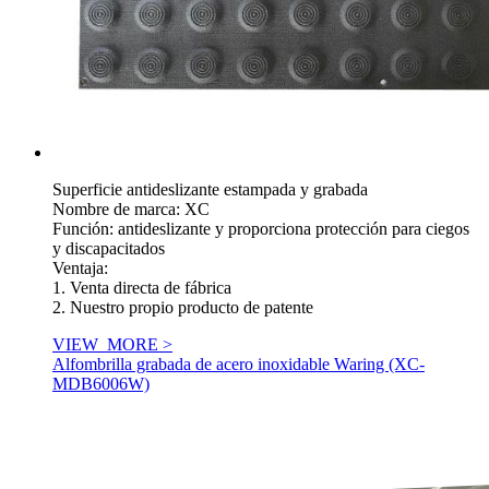
Superficie antideslizante estampada y grabada
Nombre de marca: XC
Función: antideslizante y proporciona protección para ciegos
y discapacitados
Ventaja:
1. Venta directa de fábrica
2. Nuestro propio producto de patente
VIEW_MORE >
Alfombrilla grabada de acero inoxidable Waring (XC-
MDB6006W)