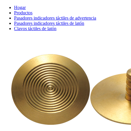
Hogar
Productos
Pasadores indicadores táctiles de advertencia
Pasadores indicadores táctiles de latón
Clavos táctiles de latón