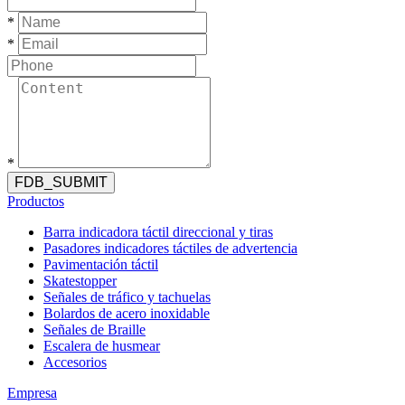
*
*
*
FDB_SUBMIT
Productos
Barra indicadora táctil direccional y tiras
Pasadores indicadores táctiles de advertencia
Pavimentación táctil
Skatestopper
Señales de tráfico y tachuelas
Bolardos de acero inoxidable
Señales de Braille
Escalera de husmear
Accesorios
Empresa