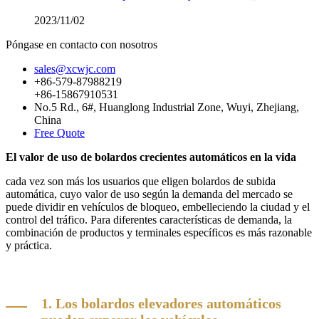
2023/11/02
Póngase en contacto con nosotros
sales@xcwjc.com
+86-579-87988219
+86-15867910531
No.5 Rd., 6#, Huanglong Industrial Zone, Wuyi, Zhejiang,
China
Free Quote
El valor de uso de bolardos crecientes automáticos en la vida
cada vez son más los usuarios que eligen bolardos de subida
automática, cuyo valor de uso según la demanda del mercado se
puede dividir en vehículos de bloqueo, embelleciendo la ciudad y el
control del tráfico. Para diferentes características de demanda, la
combinación de productos y terminales específicos es más razonable
y práctica.
1. Los bolardos elevadores automáticos