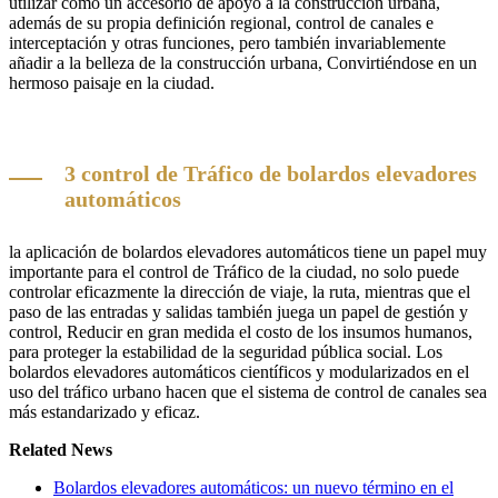
utilizar como un accesorio de apoyo a la construcción urbana,
además de su propia definición regional, control de canales e
interceptación y otras funciones, pero también invariablemente
añadir a la belleza de la construcción urbana, Convirtiéndose en un
hermoso paisaje en la ciudad.
3 control de Tráfico de bolardos elevadores
automáticos
la aplicación de bolardos elevadores automáticos tiene un papel muy
importante para el control de Tráfico de la ciudad, no solo puede
controlar eficazmente la dirección de viaje, la ruta, mientras que el
paso de las entradas y salidas también juega un papel de gestión y
control, Reducir en gran medida el costo de los insumos humanos,
para proteger la estabilidad de la seguridad pública social. Los
bolardos elevadores automáticos científicos y modularizados en el
uso del tráfico urbano hacen que el sistema de control de canales sea
más estandarizado y eficaz.
Related News
Bolardos elevadores automáticos: un nuevo término en el