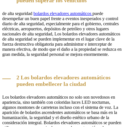
pueden superar los vehículos
de alta seguridad
bolardos elevadores automáticos
puede
desempeñar un buen papel frente a eventos inesperados y control
diario de alta seguridad, especialmente para el gobierno, centrales
eléctricas, aeropuertos, depósitos de petróleo y otros lugares
nacionales de alta seguridad, Los bolardos elevadores automáticos
de alta seguridad se pueden implementar en el lugar clave de la
fuerza destructiva obligatoria para administrar e interceptar de
manera efectiva, de modo que el daño a la propiedad se reduzca en
gran medida, la seguridad personal se mejora enormemente.
2 Los bolardos elevadores automáticos
pueden embellecer la ciudad
Los bolardos elevadores automáticos no solo son novedosos en
apariencia, sino también con coloridas luces LED nocturnas,
algunos montones de carreteras incluso con el sistema de voz. La
aparición de bolardos ascendentes automáticos se basa más en la
humanización, la seguridad y el diseño estético urbano de la
consideración integral. Bolardos elevadores automáticos se pueden